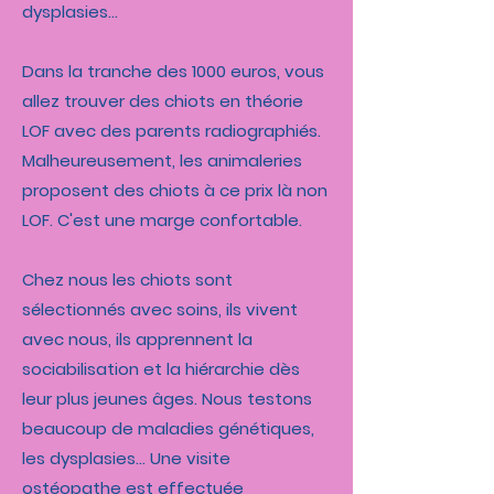
dysplasies...
Dans la tranche des 1000 euros, vous
allez trouver des chiots en théorie
LOF avec des parents radiographiés.
Malheureusement, les animaleries
proposent des chiots à ce prix là non
LOF. C'est une marge confortable.
Chez nous les chiots sont
sélectionnés avec soins, ils vivent
avec nous, ils apprennent la
sociabilisation et la hiérarchie dès
leur plus jeunes âges. Nous testons
beaucoup de maladies génétiques,
les dysplasies... Une visite
ostéopathe est effectuée