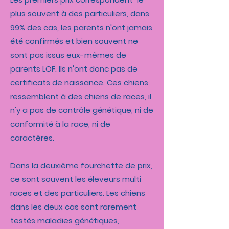
plus souvent à des particuliers, dans
99% des cas, les parents n'ont jamais
été confirmés et bien souvent ne
sont pas issus eux-mêmes de
parents LOF. Ils n'ont donc pas de
certificats de naissance. Ces chiens
ressemblent à des chiens de races, il
n'y a pas de contrôle génétique, ni de
conformité à la race, ni de
caractères.
Dans la deuxième fourchette de prix,
ce sont souvent les éleveurs multi
races et des particuliers. Les chiens
dans les deux cas sont rarement
testés maladies génétiques,