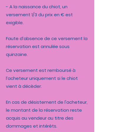
- A la naissance du chiot, un
versement 1/3 du prix en € est
exigible.
Faute d’absence de ce versement la
réservation est annulée sous
quinzaine.
Ce versement est remboursé à
l’acheteur uniquement si le chiot
vient à décèder.
En cas de désistement de l'acheteur,
le montant de la réservation reste
acquis au vendeur au titre des
dommages et intérêts.