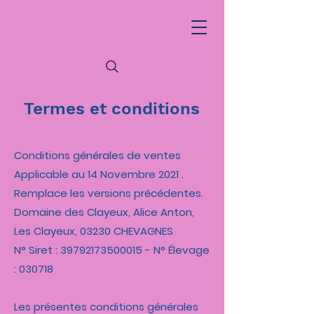
Termes et conditions
Conditions générales de ventes
Applicable au 14 Novembre 2021 .
Remplace les versions précédentes.
Domaine des Clayeux, Alice Anton,
Les Clayeux, 03230 CHEVAGNES
N° Siret :
39792173500015
- N° Élevage
: 030718
Les présentes conditions générales