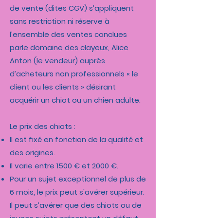
de vente (dites CGV) s’appliquent
sans restriction ni réserve à
l’ensemble des ventes conclues
parle domaine des clayeux, Alice
Anton (le vendeur) auprès
d’acheteurs non professionnels « le
client ou les clients » désirant
acquérir un chiot ou un chien adulte.
Le prix des chiots :
Il est fixé en fonction de la qualité et
des origines.
Il varie entre 1500 € et 2000 €.
Pour un sujet exceptionnel de plus de
6 mois, le prix peut s'avérer supérieur.
Il peut s’avérer que des chiots ou de