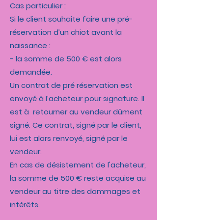
Cas particulier :
Si le client souhaite faire une pré-
réservation d’un chiot avant la
naissance :
- la somme de 500 € est alors
demandée.
Un contrat de pré réservation est
envoyé à l’acheteur pour signature. Il
est à retourner au vendeur dûment
signé. Ce contrat, signé par le client,
lui est alors renvoyé, signé par le
vendeur.
En cas de désistement de l'acheteur,
la somme de 500 € reste acquise au
vendeur au titre des dommages et
intérêts.