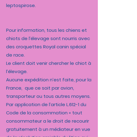
leptospirose.
Pour information, tous les chiens et
chiots de l’élevage sont nourris avec
des croquettes Royal canin spécial
de race.
Le client doit venir chercher le chiot à
l’élevage.
Aucune expédition n’est faite, pour la
France, que ce soit par avion,
transporteur ou tous autres moyens.
Par application de l’article L.612-1 du
Code de la consommation « tout
consommateur a le droit de recourir
gratuitement à un médiateur en vue