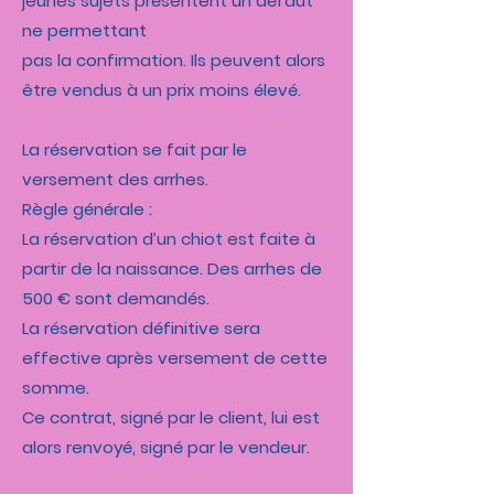
jeunes sujets présentent un défaut
ne permettant
pas la confirmation. Ils peuvent alors
être vendus à un prix moins élevé.
La réservation se fait par le
versement des arrhes.
Règle générale :
La réservation d’un chiot est faite à
partir de la naissance. Des arrhes de
500 € sont demandés.
La réservation définitive sera
effective après versement de cette
somme.
Ce contrat, signé par le client, lui est
alors renvoyé, signé par le vendeur.