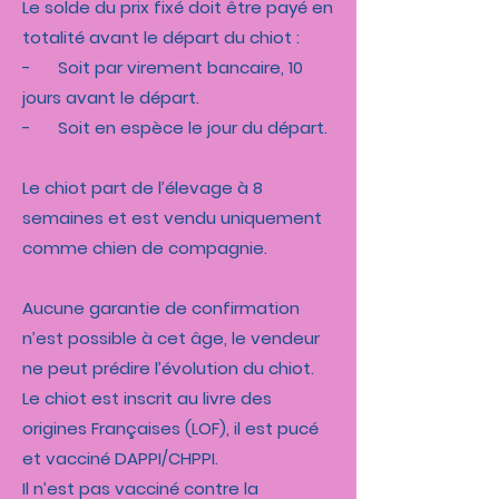
Le solde du prix fixé doit être payé en
totalité avant le départ du chiot :
- Soit par virement bancaire, 10
jours avant le départ.
- Soit en espèce le jour du départ.
Le chiot part de l’élevage à 8
semaines et est vendu uniquement
comme chien de compagnie.
Aucune garantie de confirmation
n’est possible à cet âge, le vendeur
ne peut prédire l’évolution du chiot.
Le chiot est inscrit au livre des
origines Françaises (LOF), il est pucé
et vacciné DAPPI/CHPPI.
Il n’est pas vacciné contre la